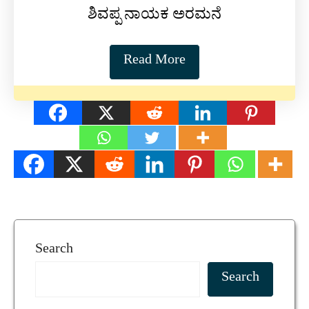
ಶಿವಪ್ಪ ನಾಯಕ ಅರಮನೆ
Read More
Search
Search