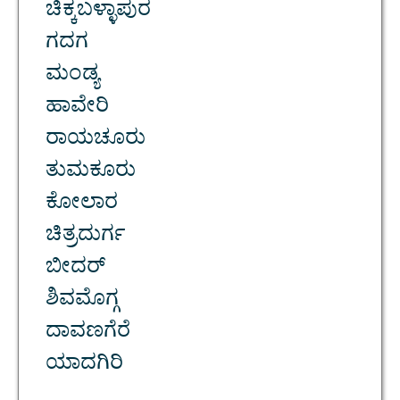
ಚಿಕ್ಕಬಳ್ಳಾಪುರ
ಗದಗ
ಮಂಡ್ಯ
ಹಾವೇರಿ
ರಾಯಚೂರು
ತುಮಕೂರು
ಕೋಲಾರ
ಚಿತ್ರದುರ್ಗ
ಬೀದರ್
ಶಿವಮೊಗ್ಗ
ದಾವಣಗೆರೆ
ಯಾದಗಿರಿ