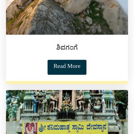
ಶಿವಗಂಗೆ
Read More