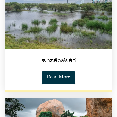
ಹೊಸಕೋಟೆ ಕೆರೆ
Read More