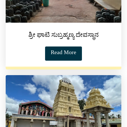
ಶ್ರೀ ಘಾಟಿ ಸುಬ್ರಹ್ಮಣ್ಯ ದೇವಸ್ಥಾನ
Read More