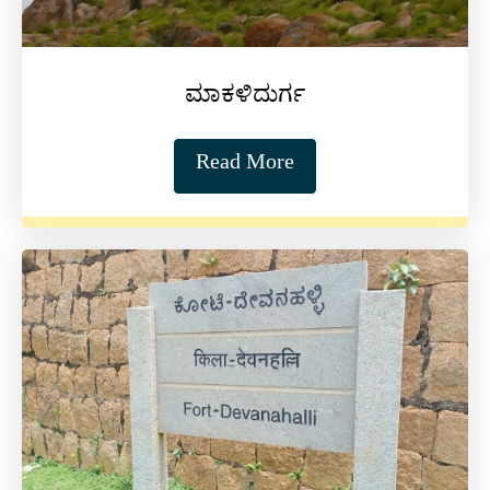
ಮಾಕಳಿದುರ್ಗ
Read More