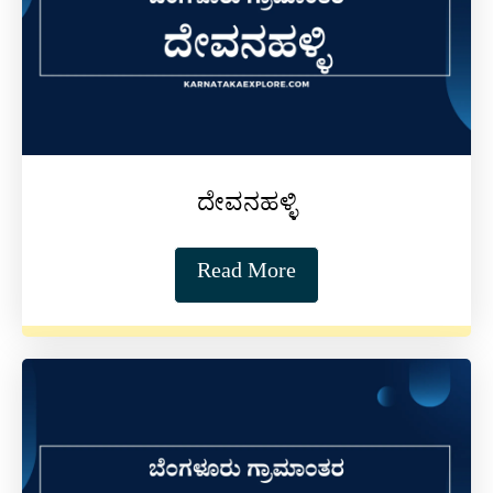
ದೇವನಹಳ್ಳಿ
Read More