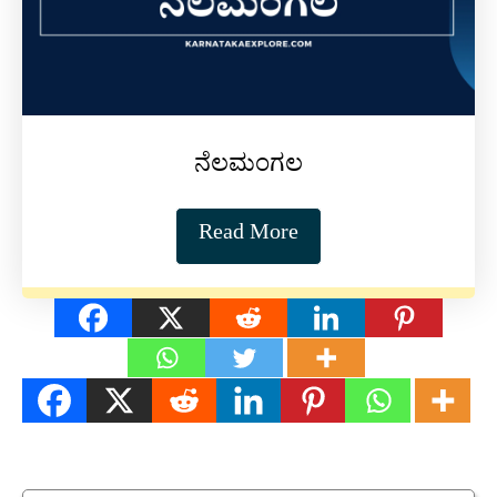
ನೆಲಮಂಗಲ
Read More