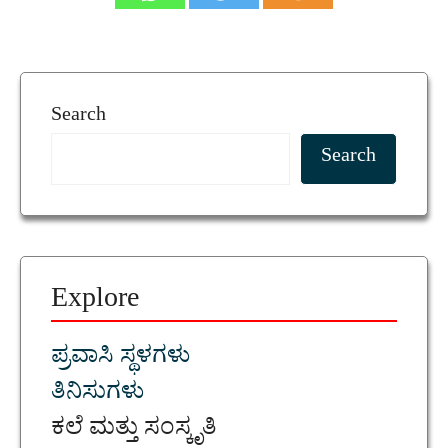
Search
Search
Explore
ಪ್ರವಾಸಿ ಸ್ಥಳಗಳು
ತಿನಿಸುಗಳು
ಕಲೆ ಮತ್ತು ಸಂಸ್ಕೃತಿ