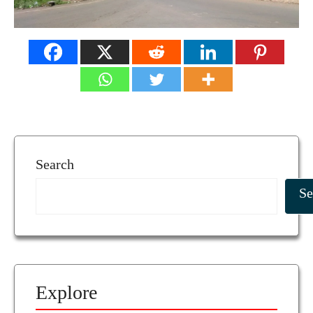
Search
Se
Explore