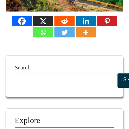
Search
Se
Explore