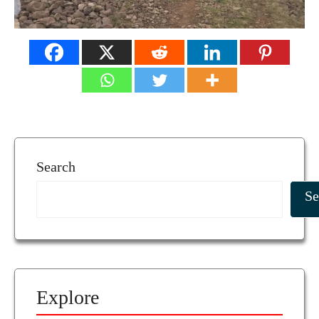
Search
Se
Explore