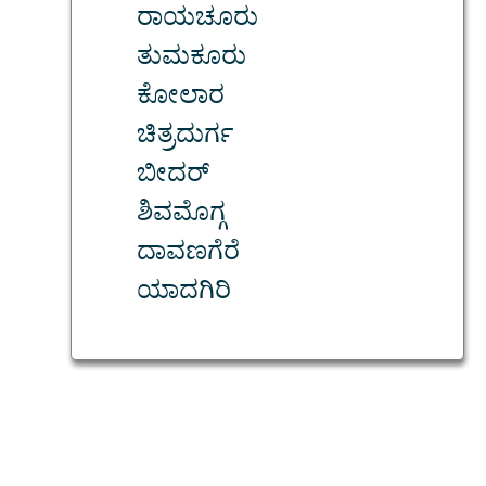
ರಾಯಚೂರು
ತುಮಕೂರು
ಕೋಲಾರ
ಚಿತ್ರದುರ್ಗ
ಬೀದರ್
ಶಿವಮೊಗ್ಗ
ದಾವಣಗೆರೆ
ಯಾದಗಿರಿ