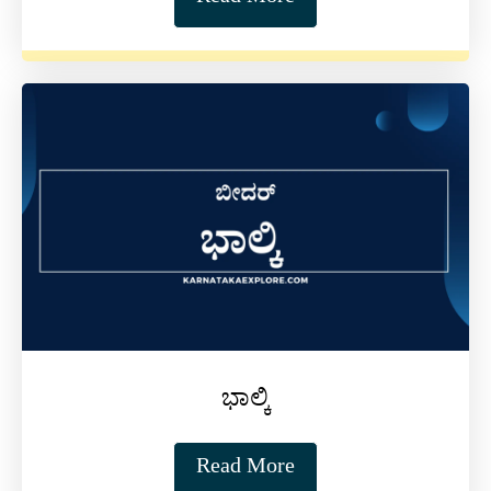
ಭಾಲ್ಕಿ
Read More