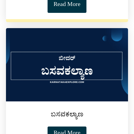
Read More
ಬಸವಕಲ್ಯಾಣ
Read More