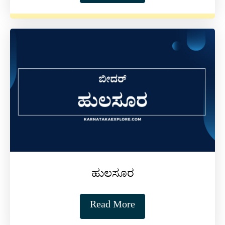
ಹುಲಸೂರ
Read More