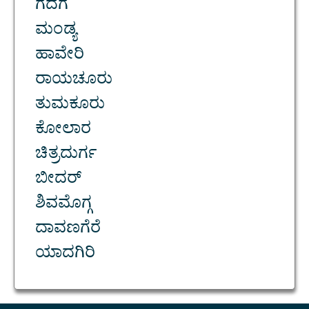
ಗದಗ
ಮಂಡ್ಯ
ಹಾವೇರಿ
ರಾಯಚೂರು
ತುಮಕೂರು
ಕೋಲಾರ
ಚಿತ್ರದುರ್ಗ
ಬೀದರ್
ಶಿವಮೊಗ್ಗ
ದಾವಣಗೆರೆ
ಯಾದಗಿರಿ