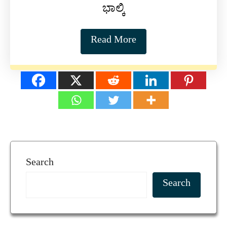
ಭಾಲ್ಕಿ
Read More
Search
Search