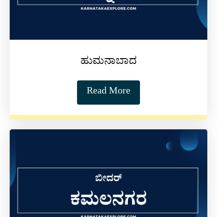
ಹುಮನಾಬಾದ
Read More