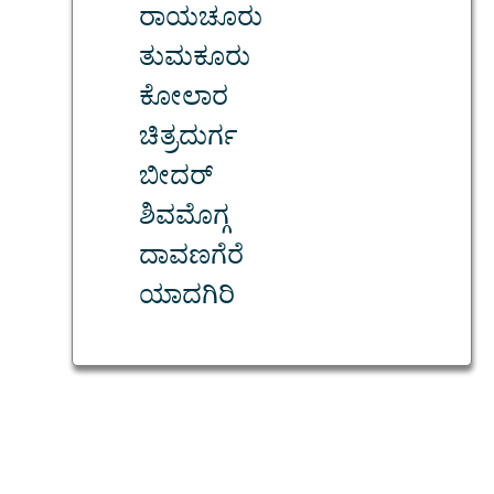
ರಾಯಚೂರು
ತುಮಕೂರು
ಕೋಲಾರ
ಚಿತ್ರದುರ್ಗ
ಬೀದರ್
ಶಿವಮೊಗ್ಗ
ದಾವಣಗೆರೆ
ಯಾದಗಿರಿ