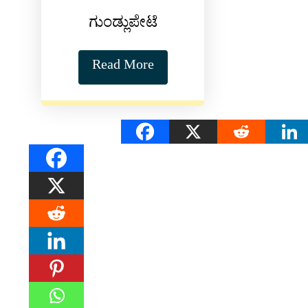
ಗುಂಡ್ಲುಪೇಟೆ
Read More