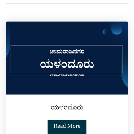
ಯಳಂದೂರು
Read More