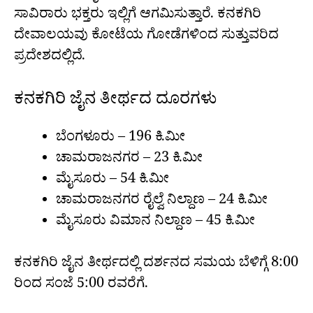
ಸಾವಿರಾರು ಭಕ್ತರು ಇಲ್ಲಿಗೆ ಆಗಮಿಸುತ್ತಾರೆ. ಕನಕಗಿರಿ
ದೇವಾಲಯವು ಕೋಟೆಯ ಗೋಡೆಗಳಿಂದ ಸುತ್ತುವರಿದ
ಪ್ರದೇಶದಲ್ಲಿದೆ.
ಕನಕಗಿರಿ ಜೈನ ತೀರ್ಥದ ದೂರಗಳು
ಬೆಂಗಳೂರು – 196 ಕಿ.ಮೀ
ಚಾಮರಾಜನಗರ – 23 ಕಿ.ಮೀ
ಮೈಸೂರು – 54 ಕಿ.ಮೀ
ಚಾಮರಾಜನಗರ ರೈಲ್ವೆ ನಿಲ್ದಾಣ – 24 ಕಿ.ಮೀ
ಮೈಸೂರು ವಿಮಾನ ನಿಲ್ದಾಣ – 45 ಕಿ.ಮೀ
ಕನಕಗಿರಿ ಜೈನ ತೀರ್ಥದಲ್ಲಿ ದರ್ಶನದ ಸಮಯ ಬೆಳಿಗ್ಗೆ 8:00
ರಿಂದ ಸಂಜೆ 5:00 ರವರೆಗೆ.