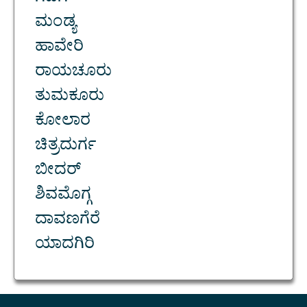
ಮಂಡ್ಯ
ಹಾವೇರಿ
ರಾಯಚೂರು
ತುಮಕೂರು
ಕೋಲಾರ
ಚಿತ್ರದುರ್ಗ
ಬೀದರ್
ಶಿವಮೊಗ್ಗ
ದಾವಣಗೆರೆ
ಯಾದಗಿರಿ