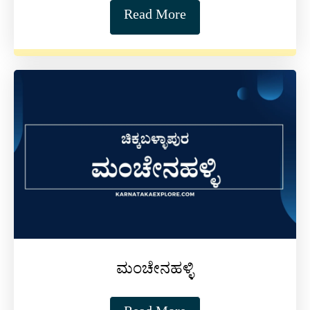
Read More
ಮಂಚೇನಹಳ್ಳಿ