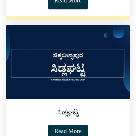
Read More
ಸಿಡ್ಲಘಟ್ಟ
Read More