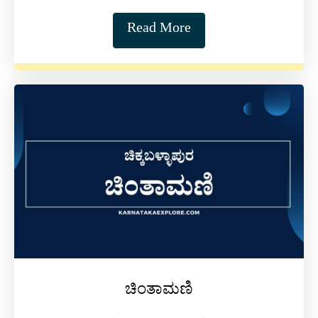
Read More
ಚಿಂತಾಮಣಿ