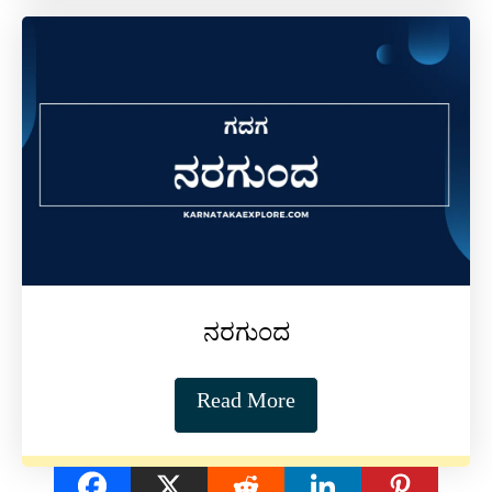
ನರಗುಂದ
Read More