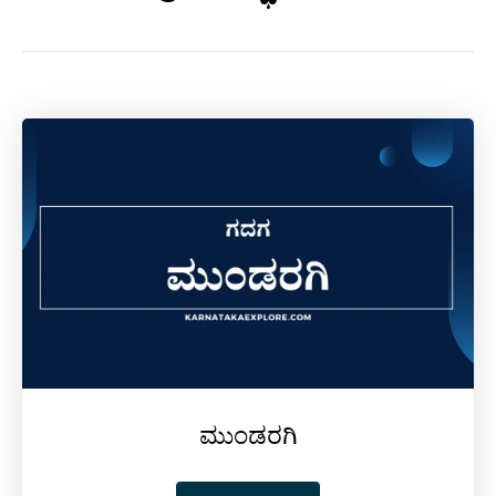
ಮುಂಡರಗಿ