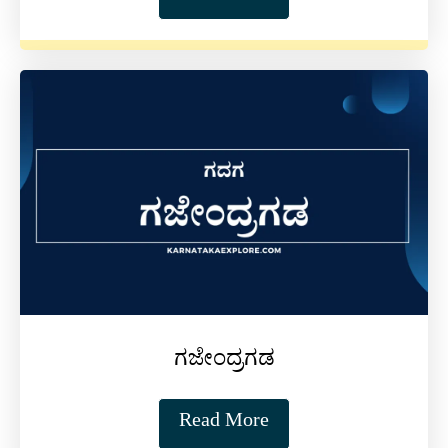
ಗಜೇಂದ್ರಗಡ
Read More