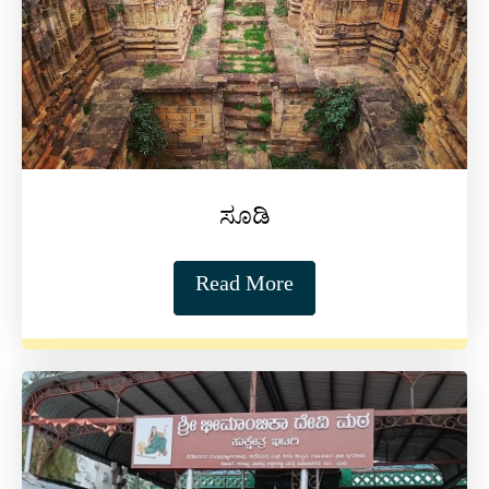
ಸೂಡಿ
Read More