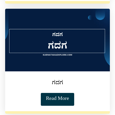
ಗದಗ
Read More