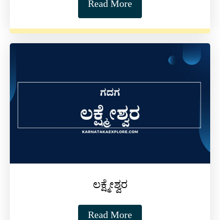
Read More
ಲಕ್ಷ್ಮೇಶ್ವರ
Read More