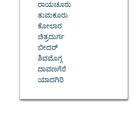
ರಾಯಚೂರು
ತುಮಕೂರು
ಕೋಲಾರ
ಚಿತ್ರದುರ್ಗ
ಬೀದರ್
ಶಿವಮೊಗ್ಗ
ದಾವಣಗೆರೆ
ಯಾದಗಿರಿ