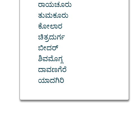
ರಾಯಚೂರು
ತುಮಕೂರು
ಕೋಲಾರ
ಚಿತ್ರದುರ್ಗ
ಬೀದರ್
ಶಿವಮೊಗ್ಗ
ದಾವಣಗೆರೆ
ಯಾದಗಿರಿ