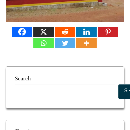
Search
Se