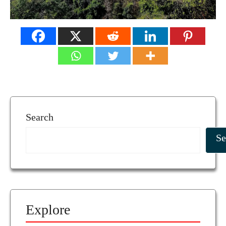
Search
Se
Explore