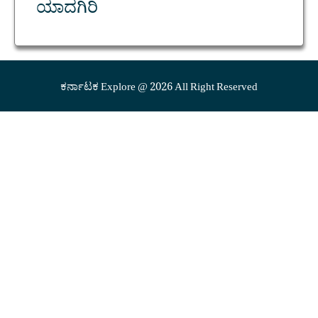
ಯಾದಗಿರಿ
ಕರ್ನಾಟಕ Explore @ 2026 All Right Reserved