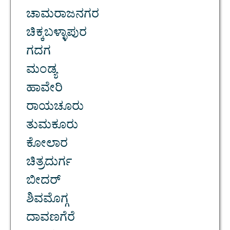
ಚಾಮರಾಜನಗರ
ಚಿಕ್ಕಬಳ್ಳಾಪುರ
ಗದಗ
ಮಂಡ್ಯ
ಹಾವೇರಿ
ರಾಯಚೂರು
ತುಮಕೂರು
ಕೋಲಾರ
ಚಿತ್ರದುರ್ಗ
ಬೀದರ್
ಶಿವಮೊಗ್ಗ
ದಾವಣಗೆರೆ