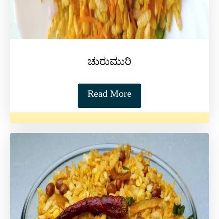
ಚುರುಮುರಿ
Read More