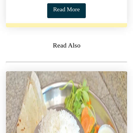
Read More
Read Also