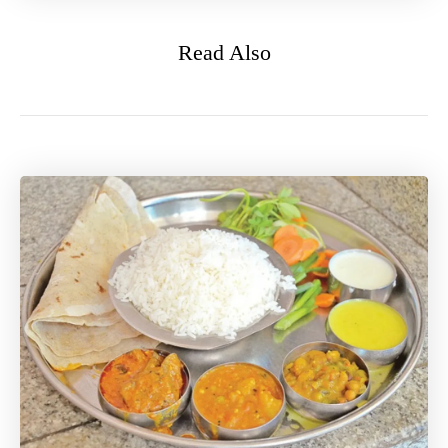
Read Also