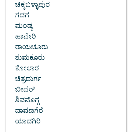
ಚಿಕ್ಕಬಳ್ಳಾಪುರ
ಗದಗ
ಮಂಡ್ಯ
ಹಾವೇರಿ
ರಾಯಚೂರು
ತುಮಕೂರು
ಕೋಲಾರ
ಚಿತ್ರದುರ್ಗ
ಬೀದರ್
ಶಿವಮೊಗ್ಗ
ದಾವಣಗೆರೆ
ಯಾದಗಿರಿ