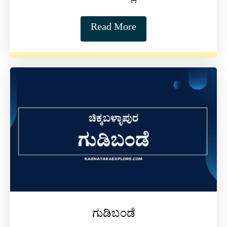
Read More
ಗುಡಿಬಂಡೆ