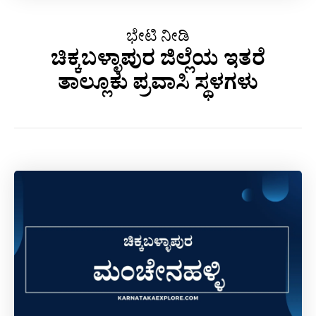
ಭೇಟಿ ನೀಡಿ
ಚಿಕ್ಕಬಳ್ಳಾಪುರ ಜಿಲ್ಲೆಯ ಇತರೆ
ತಾಲ್ಲೂಕು ಪ್ರವಾಸಿ ಸ್ಥಳಗಳು