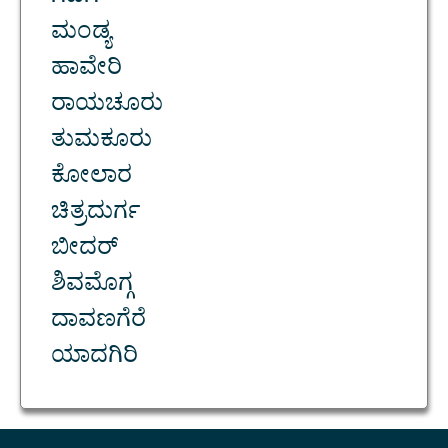
ಮಂಡ್ಯ
ಹಾವೇರಿ
ರಾಯಚೂರು
ತುಮಕೂರು
ಕೋಲಾರ
ಚಿತ್ರದುರ್ಗ
ಬೀದರ್
ಶಿವಮೊಗ್ಗ
ದಾವಣಗೆರೆ
ಯಾದಗಿರಿ