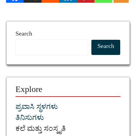
Search
Search
Explore
ಪ್ರವಾಸಿ ಸ್ಥಳಗಳು
ತಿನಿಸುಗಳು
ಕಲೆ ಮತ್ತು ಸಂಸ್ಕೃತಿ