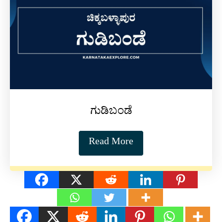
ಗುಡಿಬಂಡೆ
Read More