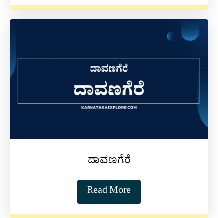
ದಾವಣಗೆರೆ
Read More