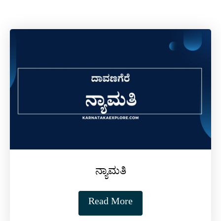
ನ್ಯಾಮತಿ
Read More