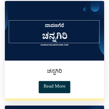
ಚನ್ನಗಿರಿ
Read More