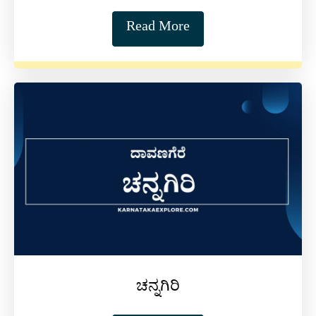
Read More
ಚನ್ನಗಿರಿ