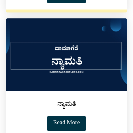
ನ್ಯಾಮತಿ
Read More