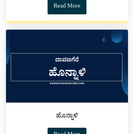
Read More
ಹೊನ್ನಾಳಿ