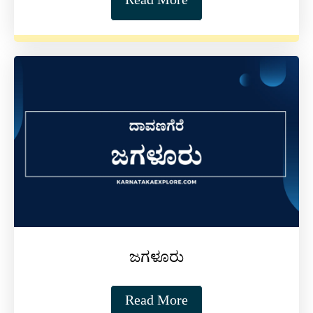
Read More
ಜಗಳೂರು
Read More