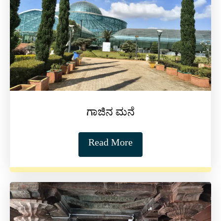
ಗಾಜಿನ ಮನೆ
Read More