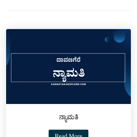
ನ್ಯಾಮತಿ