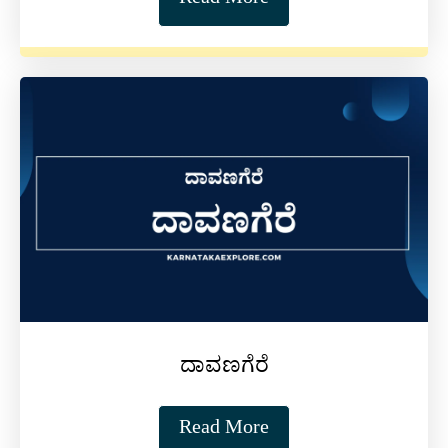
Read More
ದಾವಣಗೆರೆ
Read More