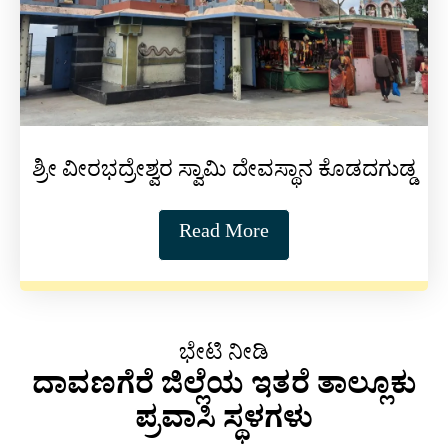
ಶ್ರೀ ವೀರಭದ್ರೇಶ್ವರ ಸ್ವಾಮಿ ದೇವಸ್ಥಾನ ಕೊಡದಗುಡ್ಡ
Read More
ಭೇಟಿ ನೀಡಿ
ದಾವಣಗೆರೆ ಜಿಲ್ಲೆಯ ಇತರೆ ತಾಲ್ಲೂಕು
ಪ್ರವಾಸಿ ಸ್ಥಳಗಳು