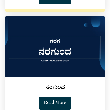
ನರಗುಂದ
Read More