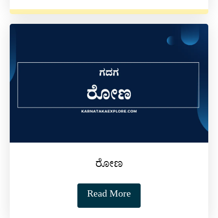
ರೋಣ
Read More