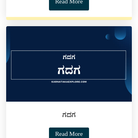
Read More
ಗದಗ
Read More