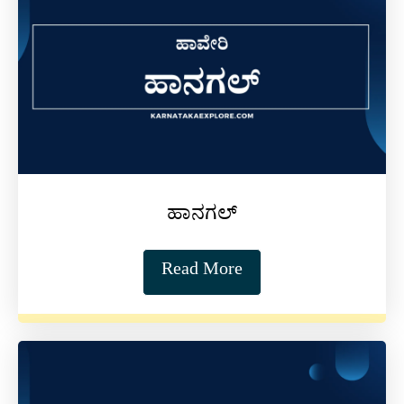
ಹಾನಗಲ್
Read More