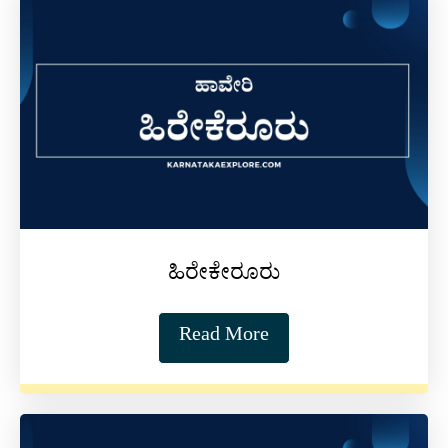
ಹಿರೇಕೇರೂರು
Read More