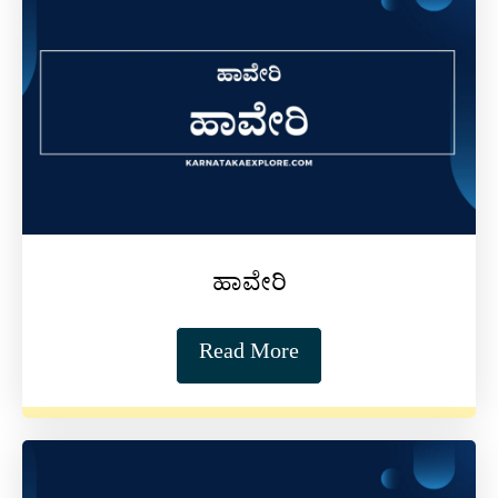
ಹಾವೇರಿ
Read More