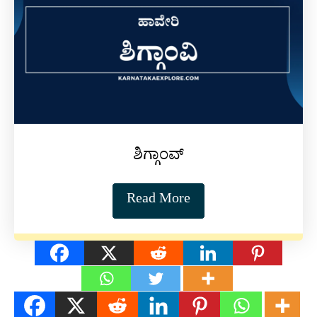
ಶಿಗ್ಗಾಂವ್
Read More