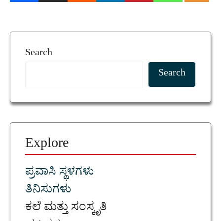
Search
Search
Explore
ಪ್ರವಾಸಿ ಸ್ಥಳಗಳು
ತಿನಿಸುಗಳು
ಕಲೆ ಮತ್ತು ಸಂಸ್ಕೃತಿ