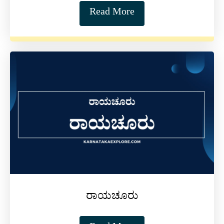
Read More
ರಾಯಚೂರು