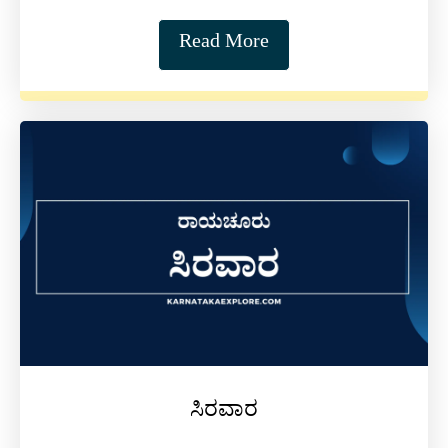
Read More
ಸಿರವಾರ