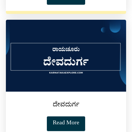
ದೇವದುರ್ಗ
Read More