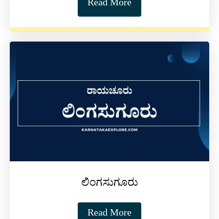
Read More
ಲಿಂಗಸುಗೂರು
Read More