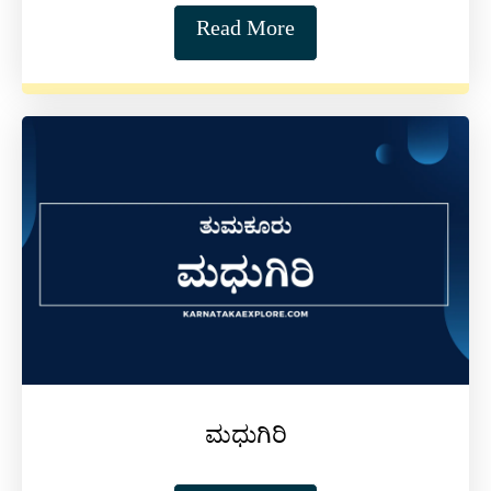
Read More
ಮಧುಗಿರಿ