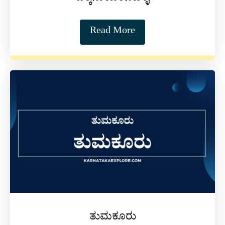
Read More
ತುಮಕೂರು