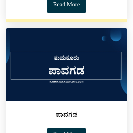
Read More
ಪಾವಗಡ