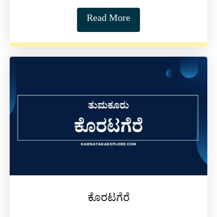
Read More
ಕೊರಟಗೆರೆ