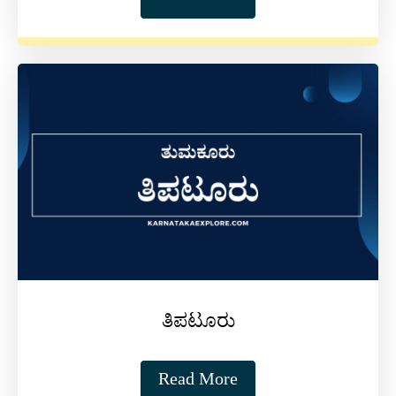
ತಿಪಟೂರು
Read More