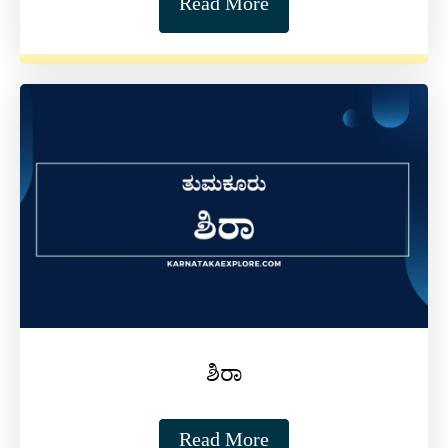
Read More
ಶಿರಾ
Read More