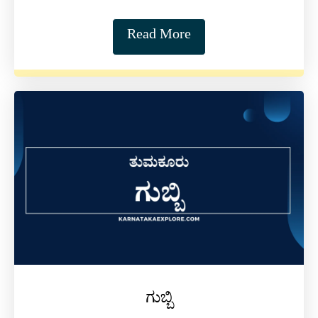
Read More
ಗುಬ್ಬಿ