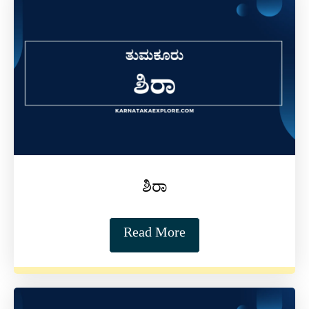
ಶಿರಾ
Read More