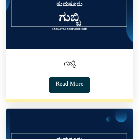
ಗುಬ್ಬಿ
Read More