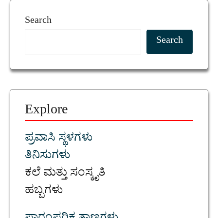
Search
Search
Explore
ಪ್ರವಾಸಿ ಸ್ಥಳಗಳು
ತಿನಿಸುಗಳು
ಕಲೆ ಮತ್ತು ಸಂಸ್ಕೃತಿ
ಹಬ್ಬಗಳು