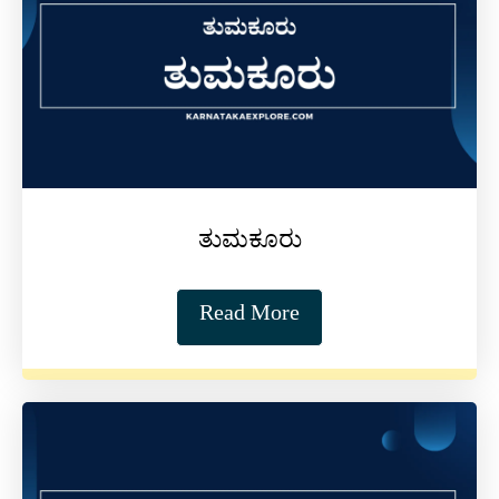
ತುಮಕೂರು
Read More