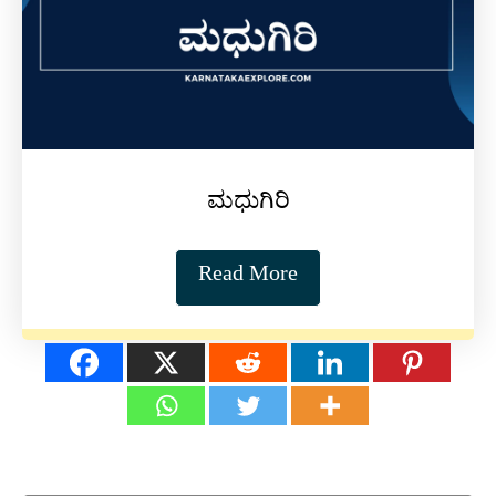
ಮಧುಗಿರಿ
Read More