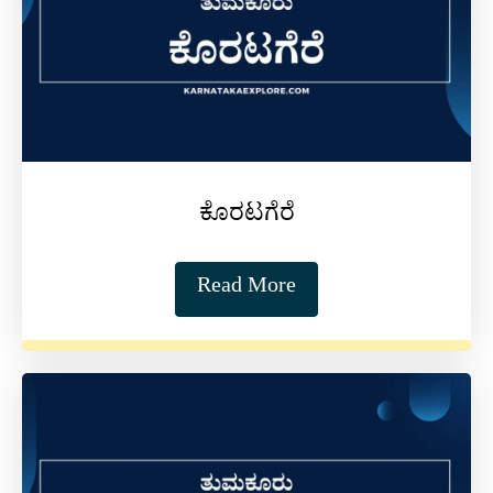
ಕೊರಟಗೆರೆ
Read More