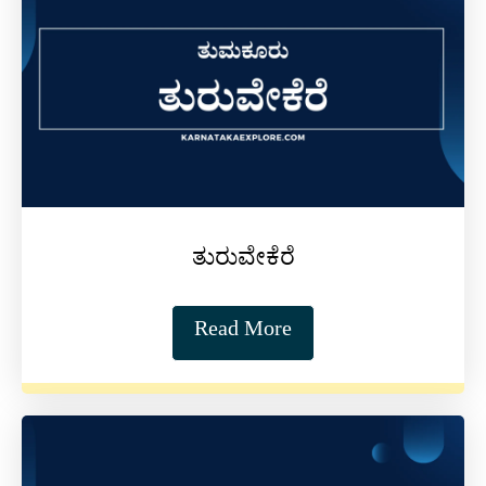
ತುರುವೇಕೆರೆ
Read More