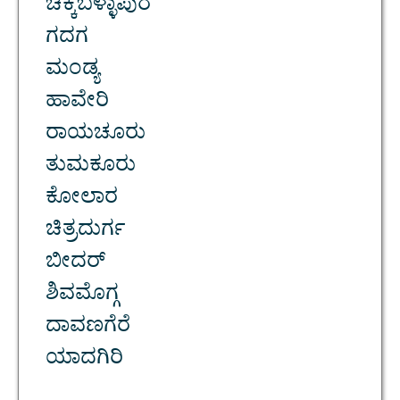
ಚಿಕ್ಕಬಳ್ಳಾಪುರ
ಗದಗ
ಮಂಡ್ಯ
ಹಾವೇರಿ
ರಾಯಚೂರು
ತುಮಕೂರು
ಕೋಲಾರ
ಚಿತ್ರದುರ್ಗ
ಬೀದರ್
ಶಿವಮೊಗ್ಗ
ದಾವಣಗೆರೆ
ಯಾದಗಿರಿ