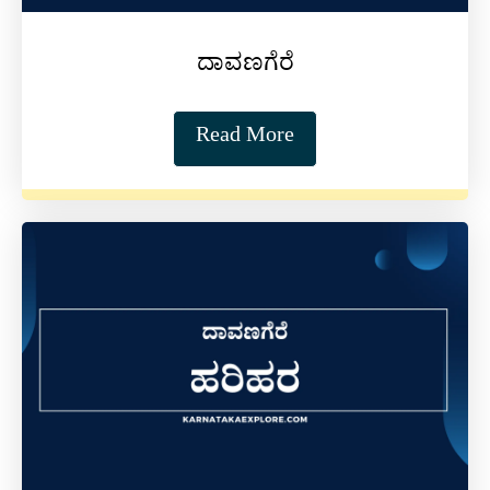
ದಾವಣಗೆರೆ
Read More