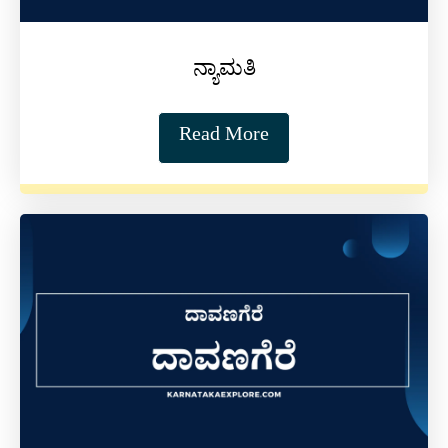
ನ್ಯಾಮತಿ
Read More