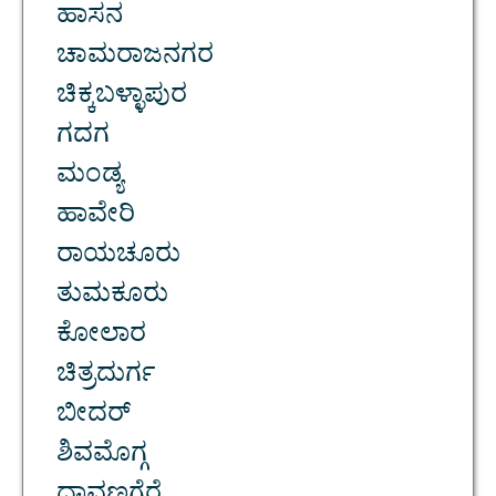
ಹಾಸನ
ಚಾಮರಾಜನಗರ
ಚಿಕ್ಕಬಳ್ಳಾಪುರ
ಗದಗ
ಮಂಡ್ಯ
ಹಾವೇರಿ
ರಾಯಚೂರು
ತುಮಕೂರು
ಕೋಲಾರ
ಚಿತ್ರದುರ್ಗ
ಬೀದರ್
ಶಿವಮೊಗ್ಗ