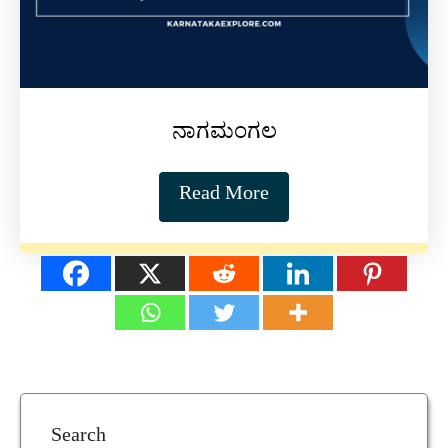
ನಾಗಮಂಗಲ
Read More
Search