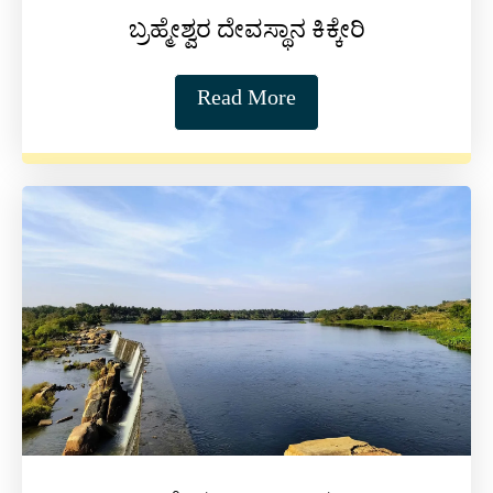
ಬ್ರಹ್ಮೇಶ್ವರ ದೇವಸ್ಥಾನ ಕಿಕ್ಕೇರಿ
Read More